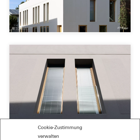
Cookie-Zustimmung
verwalten