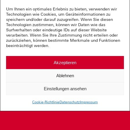
Um Ihnen ein optimales Erlebnis zu bieten, verwenden wir
Technologien wie Cookies, um Geräteinformationen zu
speichern und/oder darauf zuzugreifen. Wenn Sie diesen
Technologien zustimmen, können wir Daten wie das
Surfverhalten oder eindeutige IDs auf dieser Website
verarbeiten. Wenn Sie Ihre Zustimmung nicht erteilen oder
zurückziehen, können bestimmte Merkmale und Funktionen
beeinträchtigt werden.
Akzeptieren
Ablehnen
Einstellungen ansehen
Cookie-Richtlinie
Datenschutz
Impressum