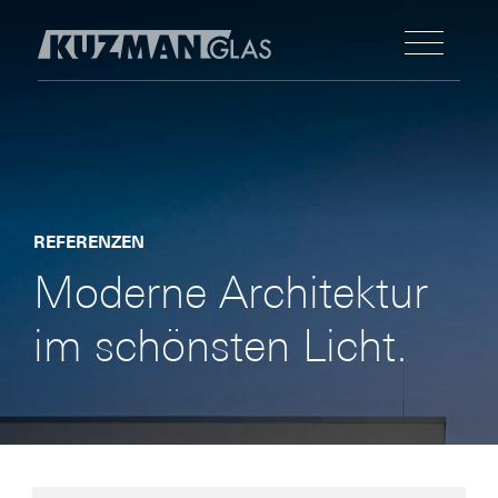
REFERENZEN
Moderne Architektur
im schönsten Licht.