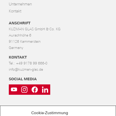
Unternehmen
Kontakt
ANSCHRIFT
KUZMAN GLAS GmbH & Co. KG
Aurachhöhe 6
91126 Kammerstein
Germany
KONTAKT
Tel.:
+49 9178 99 666-0
info@kuzman-glas.de
SOCIAL MEDIA
Cookie-Zustimmung