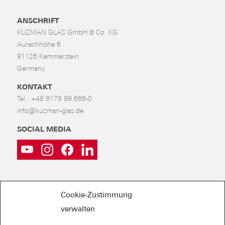
ANSCHRIFT
KUZMAN GLAS GmbH & Co. KG
Aurachhöhe 6
91126 Kammerstein
Germany
KONTAKT
Tel.:
+49 9178 99 666-0
info@kuzman-glas.de
SOCIAL MEDIA
Cookie-Zustimmung
verwalten