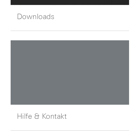
Downloads
Hilfe & Kontakt