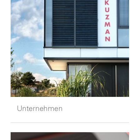
Unternehmen