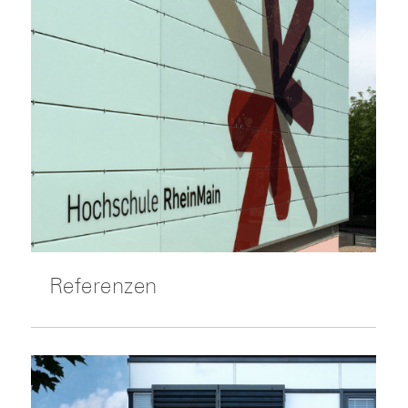
Referenzen