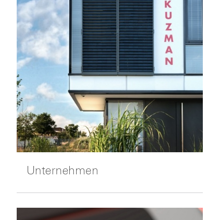
Unternehmen