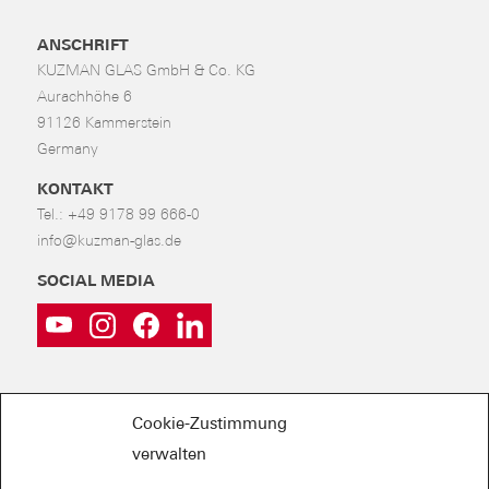
ANSCHRIFT
KUZMAN GLAS GmbH & Co. KG
Aurachhöhe 6
91126 Kammerstein
Germany
KONTAKT
Tel.:
+49 9178 99 666-0
info@kuzman-glas.de
SOCIAL MEDIA
Cookie-Zustimmung
verwalten