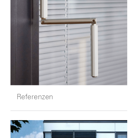
Referenzen