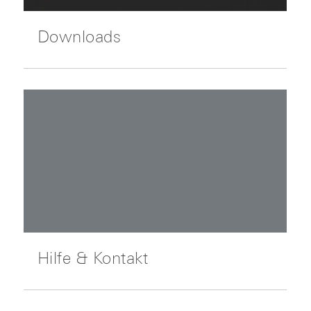
Downloads
Hilfe & Kontakt