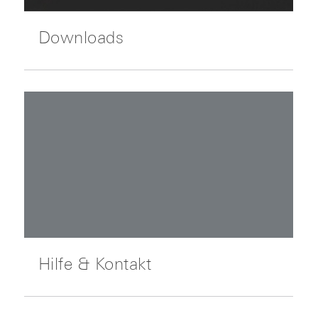
Downloads
Hilfe & Kontakt