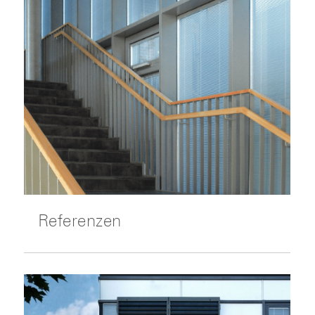
Referenzen