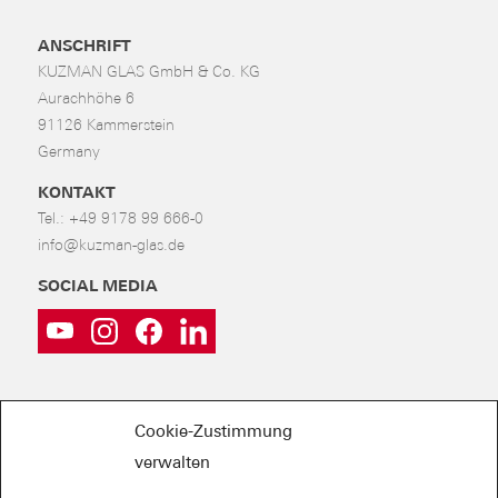
ANSCHRIFT
KUZMAN GLAS GmbH & Co. KG
Aurachhöhe 6
91126 Kammerstein
Germany
KONTAKT
Tel.:
+49 9178 99 666-0
info@kuzman-glas.de
SOCIAL MEDIA
Cookie-Zustimmung
verwalten