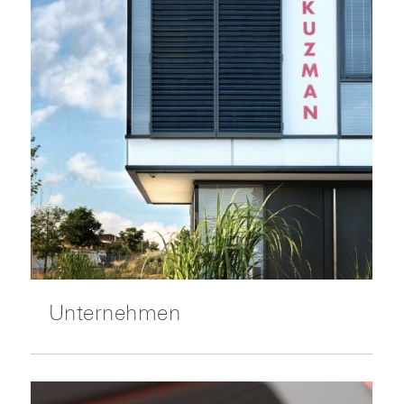
Unternehmen